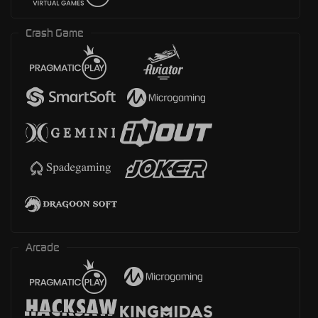
Crash Game
Arcade