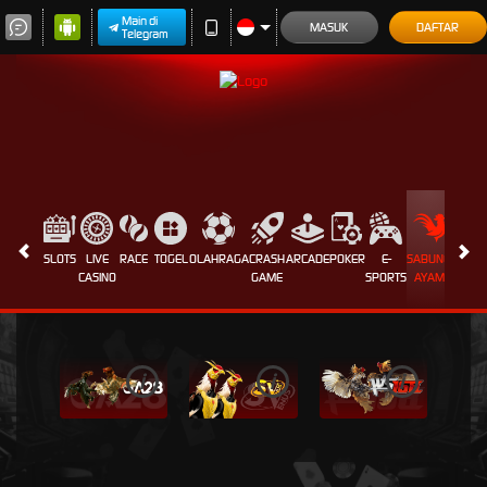
Main di
MASUK
DAFTAR
Telegram
HOT
SLOTS
LIVE
RACE
TOGEL
OLAHRAGA
CRASH
ARCADE
POKER
E-
SABUNG
PROMO
GAMES
CASINO
GAME
SPORTS
AYAM
i
i
i